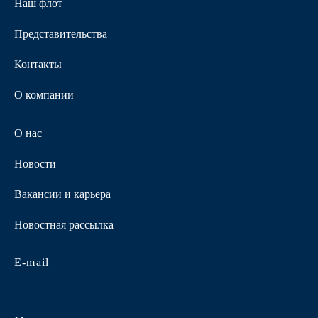
Наш флот
Представительства
Контакты
О компании
О нас
Новости
Вакансии и карьера
Новостная рассылка