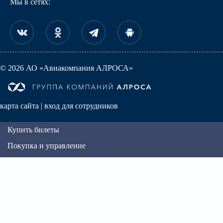
Мы в сетях:
© 2026 АО «Авиакомпания АЛРОСА»
карта сайта
|
вход для сотрудников
Купить билеты
Покупка и управление
Регистрация на рейс
Алмазная миля
Информация
Авиакомпания