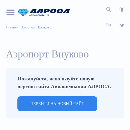
Ru
Главная
Аэропорт Внуково
Аэропорт Внуково
Пожалуйста, используйте новую
версию сайта Авиакомпании АЛРОСА.
ПЕРЕЙТИ НА НОВЫЙ САЙТ