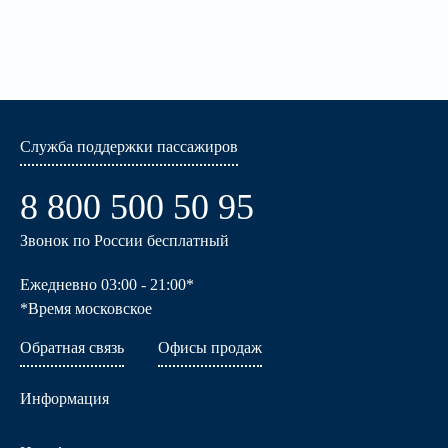
Служба поддержки пассажиров
8 800 500 50 95
Звонок по России бесплатный
Ежедневно 03:00 - 21:00*
*Время московское
Обратная связь
Офисы продаж
Информация