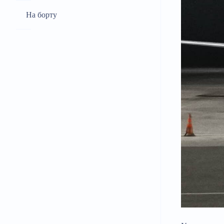
На борту