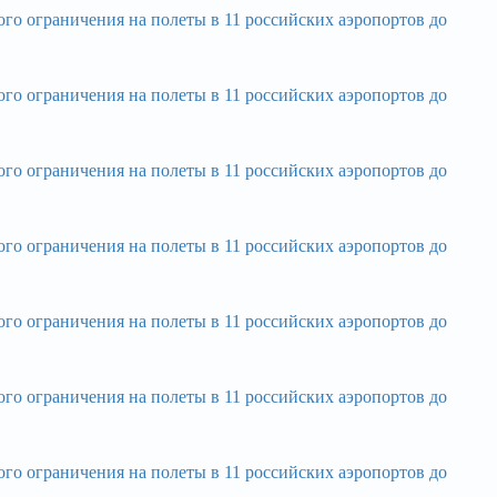
ограничения на полеты в 11 российских аэропортов до
ограничения на полеты в 11 российских аэропортов до
ограничения на полеты в 11 российских аэропортов до
ограничения на полеты в 11 российских аэропортов до
ограничения на полеты в 11 российских аэропортов до
ограничения на полеты в 11 российских аэропортов до
ограничения на полеты в 11 российских аэропортов до