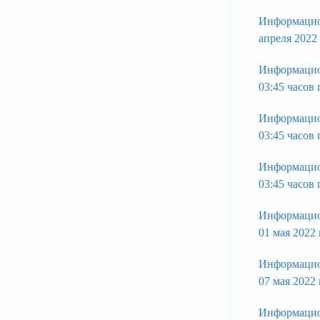
Информацио
апреля 2022
Информацио
03:45 часов
Информацио
03:45 часов
Информацио
03:45 часов
Информацио
01 мая 2022
Информацио
07 мая 2022
Информацио