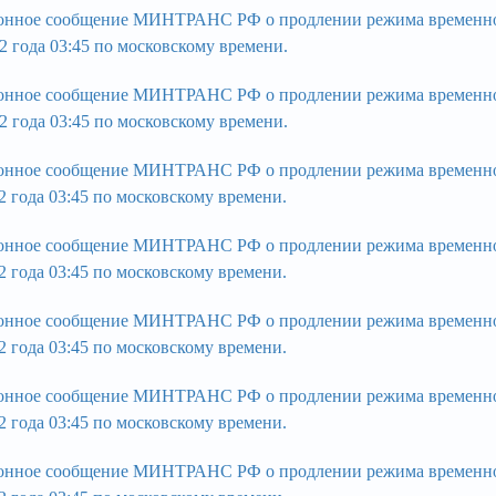
нное сообщение МИНТРАНС РФ о продлении режима временного 
2 года 03:45 по московскому времени.
нное сообщение МИНТРАНС РФ о продлении режима временного 
2 года 03:45 по московскому времени.
нное сообщение МИНТРАНС РФ о продлении режима временного 
2 года 03:45 по московскому времени.
нное сообщение МИНТРАНС РФ о продлении режима временного 
2 года 03:45 по московскому времени.
нное сообщение МИНТРАНС РФ о продлении режима временного 
2 года 03:45 по московскому времени.
нное сообщение МИНТРАНС РФ о продлении режима временного 
2 года 03:45 по московскому времени.
нное сообщение МИНТРАНС РФ о продлении режима временного 