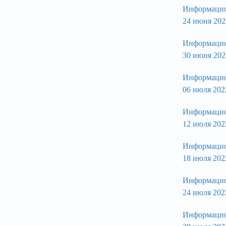
Информацио
24 июня 202
Информацио
30 июня 202
Информацио
06 июля 202
Информацио
12 июля 202
Информацио
18 июля 202
Информацио
24 июля 202
Информацио