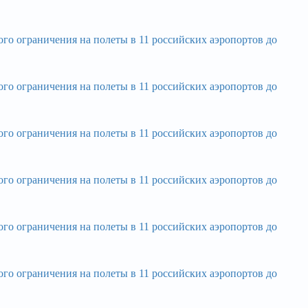
ограничения на полеты в 11 российских аэропортов до
ограничения на полеты в 11 российских аэропортов до
ограничения на полеты в 11 российских аэропортов до
ограничения на полеты в 11 российских аэропортов до
ограничения на полеты в 11 российских аэропортов до
ограничения на полеты в 11 российских аэропортов до