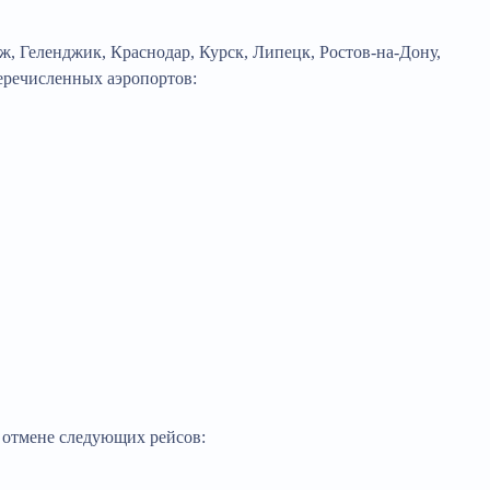
, Геленджик, Краснодар, Курск, Липецк, Ростов-на-Дону,
еречисленных аэропортов:
 отмене следующих рейсов: