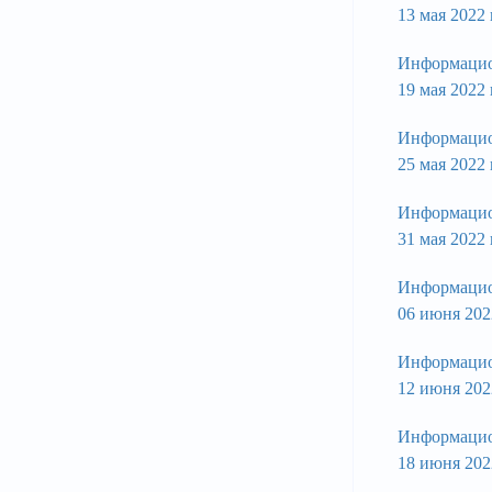
13 мая 2022
Информацио
19 мая 2022
Информацио
25 мая 2022
Информацио
31 мая 2022
Информацио
06 июня 202
Информацио
12 июня 202
Информацио
18 июня 202