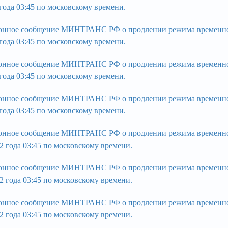
 года 03:45 по московскому времени.
нное сообщение МИНТРАНС РФ о продлении режима временного 
 года 03:45 по московскому времени.
нное сообщение МИНТРАНС РФ о продлении режима временного 
 года 03:45 по московскому времени.
нное сообщение МИНТРАНС РФ о продлении режима временного 
 года 03:45 по московскому времени.
нное сообщение МИНТРАНС РФ о продлении режима временного 
2 года 03:45 по московскому времени.
нное сообщение МИНТРАНС РФ о продлении режима временного 
2 года 03:45 по московскому времени.
нное сообщение МИНТРАНС РФ о продлении режима временного 
2 года 03:45 по московскому времени.