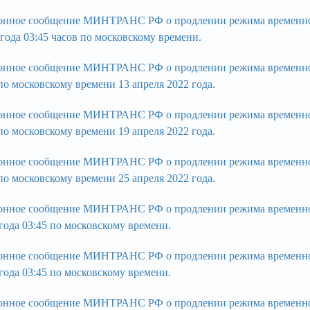
нное сообщение МИНТРАНС РФ о продлении режима временного
 года 03:45 часов по московскому времени.
нное сообщение МИНТРАНС РФ о продлении режима временного 
 по московскому времени 13 апреля 2022 года.
нное сообщение МИНТРАНС РФ о продлении режима временного 
 по московскому времени 19 апреля 2022 года.
нное сообщение МИНТРАНС РФ о продлении режима временного 
 по московскому времени 25 апреля 2022 года.
нное сообщение МИНТРАНС РФ о продлении режима временного 
 года 03:45 по московскому времени.
нное сообщение МИНТРАНС РФ о продлении режима временного 
 года 03:45 по московскому времени.
нное сообщение МИНТРАНС РФ о продлении режима временного 