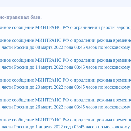
о-правовая база.
ное сообщение МИНТРАНС РФ о ограничении работы аэропортов
нное сообщение МИНТРАНС РФ о продлении режима временного
 части России до 08 марта 2022 года 03:45 часов по московскому
нное сообщение МИНТРАНС РФ о продлении режима временного
 части России до 14 марта 2022 года 03:45 часов по московскому
нное сообщение МИНТРАНС РФ о продлении режима временного
 части России до 20 марта 2022 года 03:45 часов по московскому
нное сообщение МИНТРАНС РФ о продлении режима временного
 части России до 26 марта 2022 года 03:45 часов по московскому
нное сообщение МИНТРАНС РФ о продлении режима временного
 части России до 1 апреля 2022 года 03:45 часов по московскому