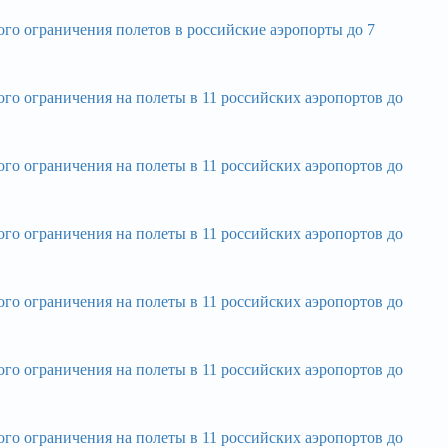
 ограничения полетов в российские аэропорты до 7
ограничения на полеты в 11 российских аэропортов до
ограничения на полеты в 11 российских аэропортов до
ограничения на полеты в 11 российских аэропортов до
ограничения на полеты в 11 российских аэропортов до
ограничения на полеты в 11 российских аэропортов до
ограничения на полеты в 11 российских аэропортов до