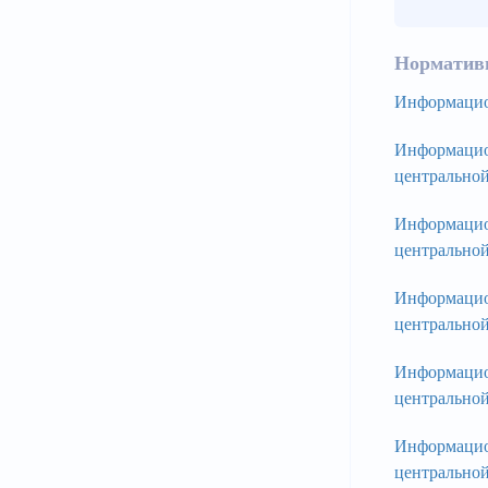
Нормативн
Информацион
Информацио
центральной
Информацио
центральной
Информацио
центральной
Информацио
центральной
Информацио
центральной