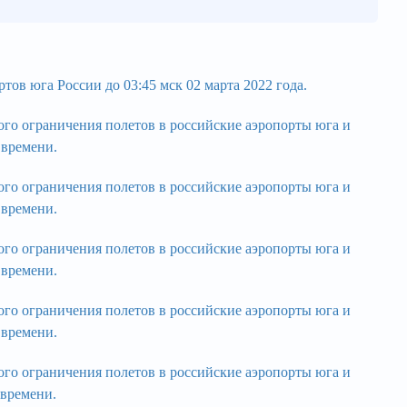
 юга России до 03:45 мск 02 марта 2022 года.
 ограничения полетов в российские аэропорты юга и
 времени.
 ограничения полетов в российские аэропорты юга и
 времени.
 ограничения полетов в российские аэропорты юга и
 времени.
 ограничения полетов в российские аэропорты юга и
 времени.
 ограничения полетов в российские аэропорты юга и
 времени.