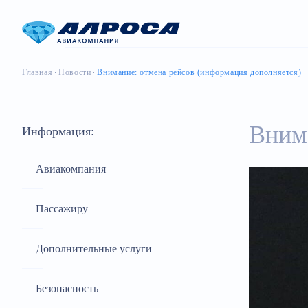
Главная
Новости
Внимание: отмена рейсов (информация дополняется)
Внима
Информация:
Авиакомпания
Пассажиру
Дополнительные услуги
Безопасность