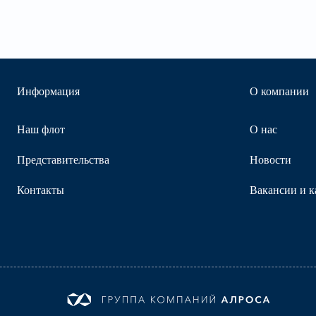
Информация
О компании
Наш флот
О нас
Представительства
Новости
Контакты
Вакансии и к