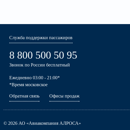
Служба поддержки пассажиров
8 800 500 50 95
Звонок по России бесплатный
Ежедневно 03:00 - 21:00*
*Время московское
Обратная связь
Офисы продаж
© 2026 АО «Авиакомпания АЛРОСА»