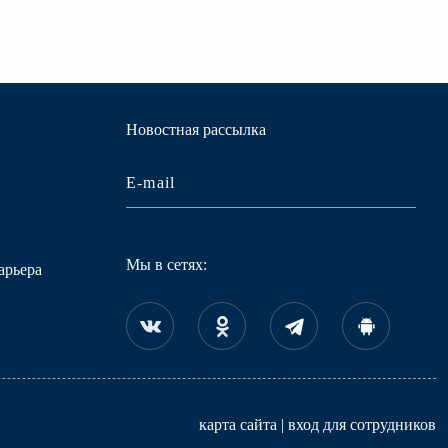
Новостная рассылка
Мы в сетях:
арьера
карта сайта
|
вход для сотрудников