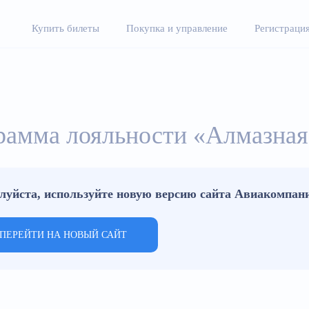
Купить билеты
Покупка и управление
Регистрация
рамма лояльности «Алмазная
луйста, используйте новую версию сайта Авиакомпа
ПЕРЕЙТИ НА НОВЫЙ САЙТ