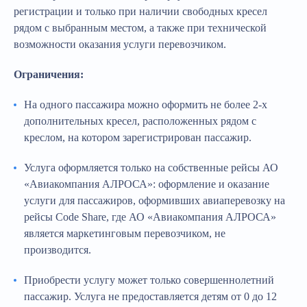
регистрации и только при наличии свободных кресел
рядом с выбранным местом, а также при технической
возможности оказания услуги перевозчиком.
Ограничения:
На одного пассажира можно оформить не более 2-х
дополнительных кресел, расположенных рядом с
креслом, на котором зарегистрирован пассажир.
Услуга оформляется только на собственные рейсы АО
«Авиакомпания АЛРОСА»: оформление и оказание
услуги для пассажиров, оформивших авиаперевозку на
рейсы Code Share, где АО «Авиакомпания АЛРОСА»
является маркетинговым перевозчиком, не
производится.
Приобрести услугу может только совершеннолетний
пассажир. Услуга не предоставляется детям от 0 до 12