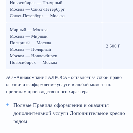
Новосибирск — Полярный
Москва — Санкт-Петербург
Санкт-Петербург — Москва
Мирный — Москва
Москва — Мирный
Полярный — Москва
2 500 ₽
Москва — Полярный
Москва — Новосибирск
Новосибирск — Москва
АО «Авиакомпания АЛРОСА» оставляет за собой право
ограничить оформление услуги в любой момент по
причинам производственного характера.
Полные Правила оформления и оказания
дополнительной услуги Дополнительное кресло
рядом