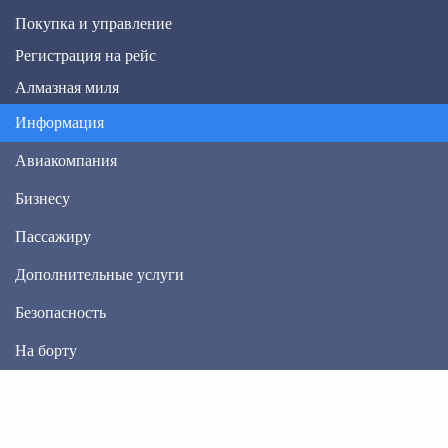
Покупка и управление
Регистрация на рейс
Алмазная миля
Информация
Авиакомпания
Бизнесу
Пассажиру
Дополнительные услуги
Безопасность
На борту