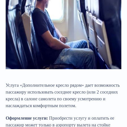
Услуга «Дополнительное кресло рядом» дает возможность
пассажиру использовать соседнее кресло (или 2 соседних
кресла) в салоне самолета по своему усмотрению и
наслаждаться комфортным полетом.
Оформление услуги:
Приобрести услугу и оплатить ее
пассажир может только в аэропорту вылета на стойке