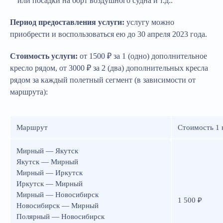
или посадки на борт воздушного судна и т.д..
Период предоставления услуги:
услугу можно
приобрести и воспользоваться ею до 30 апреля 2023 года.
Стоимость услуги:
от 1500 ₽ за 1 (одно) дополнительное
кресло рядом, от 3000 ₽ за 2 (два) дополнительных кресла
рядом за каждый полетный сегмент (в зависимости от
маршрута):
Маршрут
Стоимость 1 
Мирный — Якутск
Якутск — Мирный
Мирный — Иркутск
Иркутск — Мирный
Мирный — Новосибирск
1 500 ₽
Новосибирск — Мирный
Полярный — Новосибирск