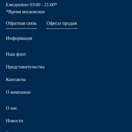
Ежедневно 03:00 - 21:00*
*Время московское
Обратная связь
Офисы продаж
Информация
Наш флот
Представительства
Контакты
О компании
О нас
Новости