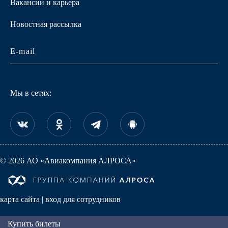
Вакансии и карьера
Новостная рассылка
Мы в сетях:
© 2026 АО «Авиакомпания АЛРОСА»
карта сайта
|
вход для сотрудников
Купить билеты