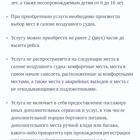
лет, а также несопровождаемым детям от 6 до 16 лет.
При приобретении услуги необходимо произвести
выбор мест в салоне воздушного судна.
Услугу можно приобрести не ранее 2 (двух) часов до
вылета рейса.
Услуга не распространяется на следующие места в
салоне воздушного судна: комфортные места, места в
самом начале самолета, расположенные за комфортными
местами, а также места у аварийных выходов и места с
не откидывающимися подлокотниками.
Услуга не включает в себя предоставление пассажиру
иных дополнительных сервисов и услуг, в том числе
дополнительной порции бортового питания,
дополнительного места ручной клади или багажа,
какого-либо приоритета при прохождения регистрации