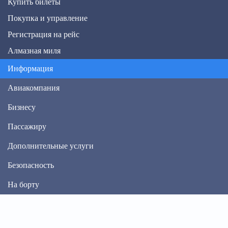
Купить билеты
Покупка и управление
Регистрация на рейс
Алмазная миля
Информация
Авиакомпания
Бизнесу
Пассажиру
Дополнительные услуги
Безопасность
На борту