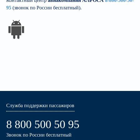
Контактный центр
авиакомпании АЛРОСА
8-800-500-50-
95
(звонок по России бесплатный).
Служба поддержки пассажиров
8 800 500 50 95
Звонок по России бесплатный