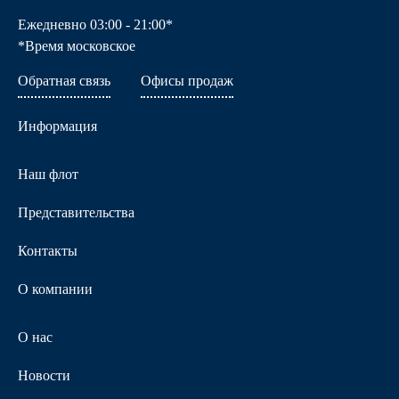
Ежедневно 03:00 - 21:00*
*Время московское
Обратная связь
Офисы продаж
Информация
Наш флот
Представительства
Контакты
О компании
О нас
Новости