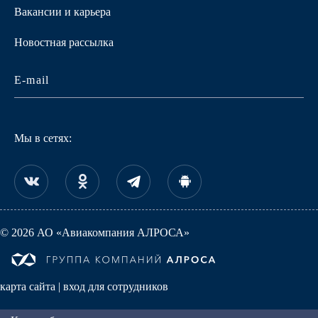
Вакансии и карьера
Новостная рассылка
Мы в сетях:
© 2026 АО «Авиакомпания АЛРОСА»
карта сайта
|
вход для сотрудников