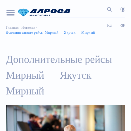
Ru
Главная
Новости
Дополнительные рейсы Мирный — Якутск — Мирный
Дополнительные рейсы
Мирный — Якутск —
Мирный