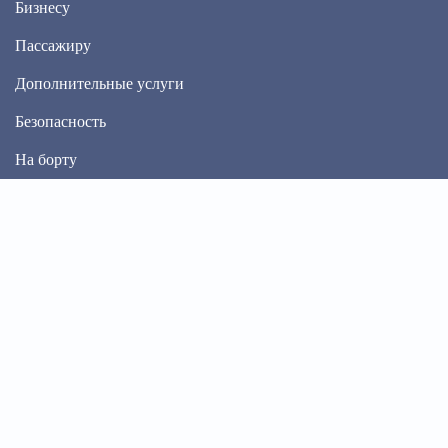
Бизнесу
Пассажиру
Дополнительные услуги
Безопасность
На борту