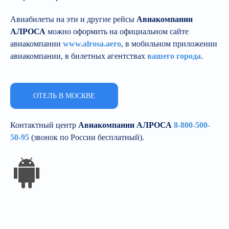
Авиабилеты на эти и другие рейсы
Авиакомпании
АЛРОСА
можно оформить на официальном сайте
авиакомпании
www.alrosa.aero
,
в мобильном приложении
авиакомпании, в билетных агентствах
вашего города
.
ОТЕЛЬ В МОСКВЕ
Контактный центр
Авиакомпании АЛРОСА
8-800-500-
50-95
(звонок по России бесплатный).