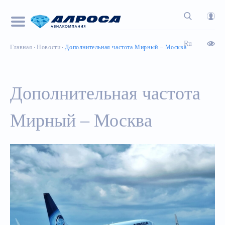
Ru
Главная
Новости
Дополнительная частота Мирный – Москва
Дополнительная частота
Мирный – Москва