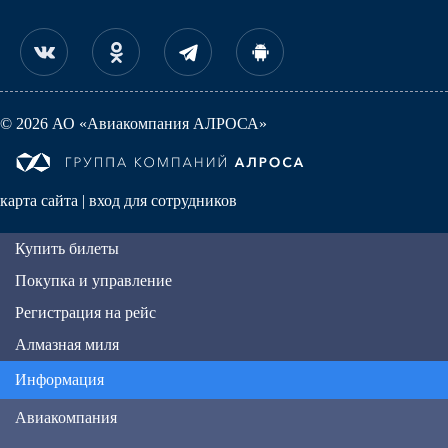
© 2026 АО «Авиакомпания АЛРОСА»
карта сайта
|
вход для сотрудников
Купить билеты
Покупка и управление
Регистрация на рейс
Алмазная миля
Информация
Авиакомпания