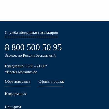
Служба поддержки пассажиров
8 800 500 50 95
Звонок по России бесплатный
Ежедневно 03:00 - 21:00*
*Время московское
Обратная связь
Офисы продаж
Информация
Наш флот