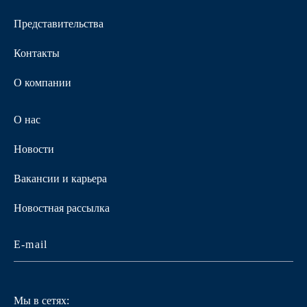
Представительства
Контакты
О компании
О нас
Новости
Вакансии и карьера
Новостная рассылка
Мы в сетях: